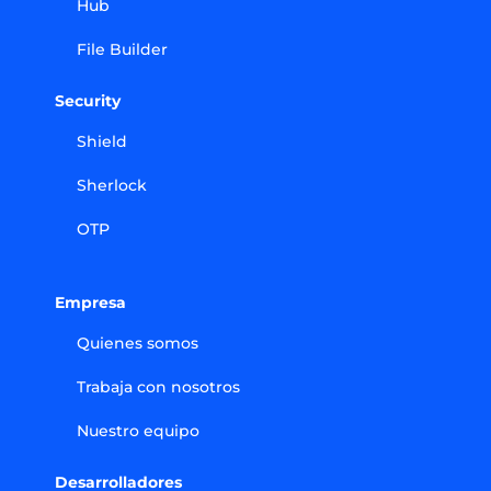
Hub
File Builder
Security
Shield
Sherlock
OTP
Empresa
Quienes somos
Trabaja con nosotros
Nuestro equipo
Desarrolladores