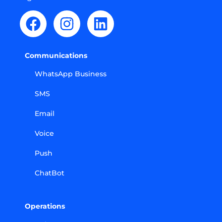
Communications
WhatsApp Business
SMS
Email
Voice
Push
ChatBot
Operations