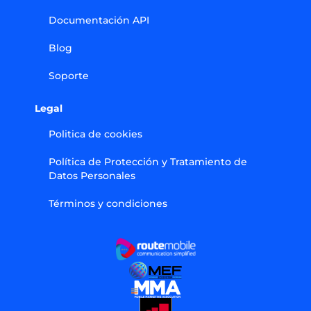
Documentación API
Blog
Soporte
Legal
Politica de cookies
Política de Protección y Tratamiento de
Datos Personales
Términos y condiciones